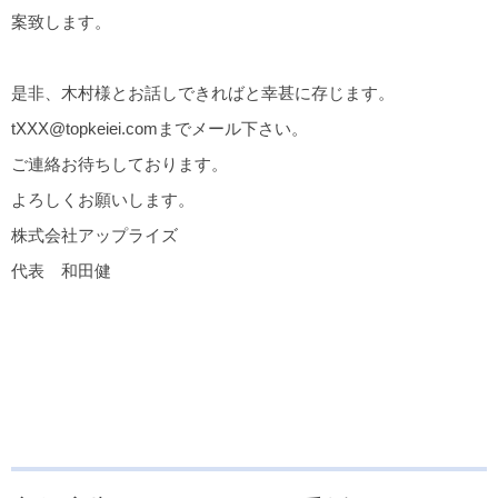
案致します。
是非、木村様とお話しできればと幸甚に存じます。
tXXX@topkeiei.comまでメール下さい。
ご連絡お待ちしております。
よろしくお願いします。
株式会社アップライズ
代表 和田健