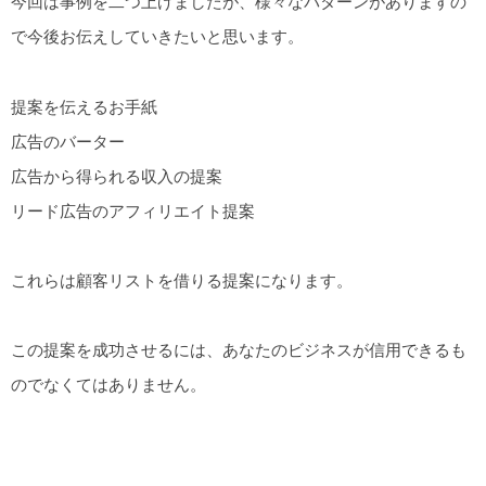
今回は事例を二つ上げましたが、様々なパターンがありますの
で今後お伝えしていきたいと思います。
提案を伝えるお手紙
広告のバーター
広告から得られる収入の提案
リード広告のアフィリエイト提案
これらは顧客リストを借りる提案になります。
この提案を成功させるには、あなたのビジネスが信用できるも
のでなくてはありません。