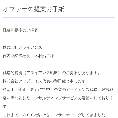
オファーの提案お手紙
戦略的提携のご提案
株式会社アライアンス
代表取締役社長 木村浩二様
戦略的提携（アライアンス戦略）のご提案があります。
株式会社アップライズ代表の和田健と申します。
私は１５年間、東京にて中小企業のアライアンス戦略、経営戦
略を専門としたコンサルティングサービスの活動をしておりま
す。
これまでに３００社以上をコンサルティングしてきました。