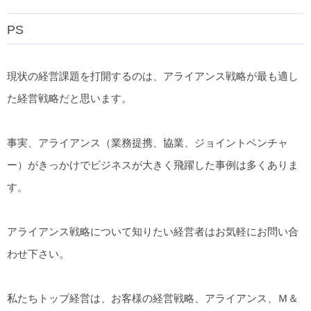
PS
現状の経営課題を打開するのは、アライアンス戦略が最も適し
た経営戦略だと思います。
事実、アライアンス（業務提携、協業、ジョイントベンチャ
ー）がきっかけでビジネスが大きく飛躍した事例は多くありま
す。
アライアンス戦略について知りたい経営者はお気軽にお問い合
わせ下さい。
私たちトップ経営は、お客様の経営戦略、アライアンス、Ｍ＆