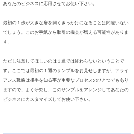
あなたのビジネスに応用させてお使い下さい。
最初の１歩が大きな扉を開くきっかけになることは間違いない
でしょう。このお手紙から取引の機会が増える可能性がありま
す。
ただし注意してほしいのは１通では終わらないということで
す。ここでは最初の１通のサンプルをお見せしますが、アライ
アンス戦略は相手を知る事が重要なプロセスのひとつでもあり
ますので、よく研究し、このサンプルをアレンジしてあなたの
ビジネスにカスタマイズしてお使い下さい。