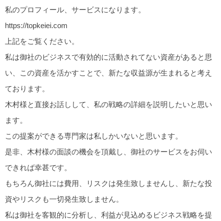
私のプロフィール、サービスになります。
https://topkeiei.com
上記をご覧ください。
私は御社のビジネスで有効的に活動されてない資産があると思
い、この資産を活かすことで、新たな収益源が生まれると考え
ております。
木村様と直接お話しして、私の戦略の詳細を説明したいと思い
ます。
この提案ができる専門家は私しかいないと思います。
是非、木村様の面談の機会を頂戴し、御社のサービスをお伺い
できれば幸甚です。
もちろん御社には費用、リスクは発生致しませんし、新たな投
資やリスクも一切発生致しません。
私は御社を客観的に分析し、利益が見込めるビジネス戦略を提