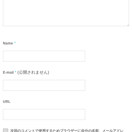
*
Name
*
(公開されません)
E-mail
URL
次回のコメントで使用するためブラウザーに自分の名前、メールアドレ