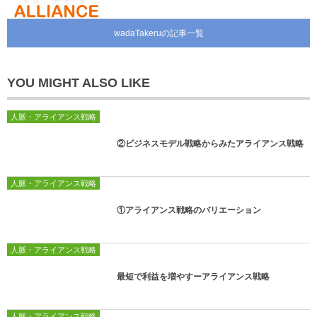
wadaTakeruの記事一覧
YOU MIGHT ALSO LIKE
人脈・アライアンス戦略
②ビジネスモデル戦略からみたアライアンス戦略
人脈・アライアンス戦略
①アライアンス戦略のバリエーション
人脈・アライアンス戦略
最短で利益を増やすーアライアンス戦略
人脈・アライアンス戦略