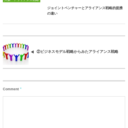
ジョイントベンチャーとアライアンス戦略的提携
の違い
②ビジネスモデル戦略からみたアライアンス戦略
*
Comment