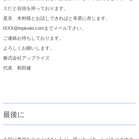
スだと自信を持っております。
是非、木村様とお話しできればと幸甚に存じます。
tXXX@topkeiei.comまでメール下さい。
ご連絡お待ちしております。
よろしくお願いします。
株式会社アップライズ
代表 和田健
最後に