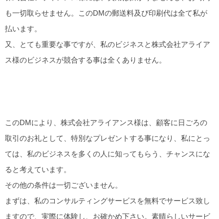
も一切取らせません。このDMの郵送料及び印刷代は全て私が
払います。
又、とても重要な事ですが、私のビジネスと株式会社アライア
ス様のビジネスが競合する事は全くありません。
このDMにより、株式会社アライアンス様は、顧客に日ごろの
取引のお礼として、特別なプレゼントする事になり、私にとっ
ては、私のビジネスを多くの人に知ってもらう、チャンスにな
ると考えています。
その他の条件は一切ございません。
まずは、私のコンサルティングサービスを無料でサービス致し
ますので、実際に体験し、お確かめ下さい。素晴らしいサービ