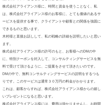
株式会社アライアンス様に、時間と資金を使うことなく、私
は、株式会社アライアンス様のお客様に、とても価値のあるサ
ービスを提供する事で、クライアントや顧客との関係を強固に
できるものと思います。
木村様と直接お話しして、私の戦略の詳細を説明したいと思い
ます。
株式会社アライアンス様の許可のもと、お客様へのDMの中
に、特別クーポンを封入して、コンサルティングサービスを無
料で受けて頂けるように、ご提案をさせて頂きたいのです。
DMの中で、無料コンサルティングサービスの説明をするつも
りです。このサービスは通常３０万円の料金がかかります。
これは、顧客からすれば、株式会社アライアンス様からの嬉し
いプレゼントになると思います。
株式会社アライアンス様には、費用は掛かりませんし、お時間