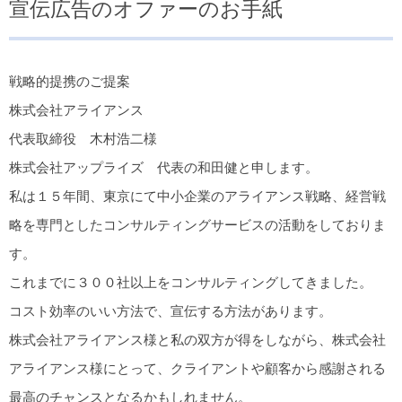
宣伝広告のオファーのお手紙
戦略的提携のご提案
株式会社アライアンス
代表取締役 木村浩二様
株式会社アップライズ 代表の和田健と申します。
私は１５年間、東京にて中小企業のアライアンス戦略、経営戦
略を専門としたコンサルティングサービスの活動をしておりま
す。
これまでに３００社以上をコンサルティングしてきました。
コスト効率のいい方法で、宣伝する方法があります。
株式会社アライアンス様と私の双方が得をしながら、株式会社
アライアンス様にとって、クライアントや顧客から感謝される
最高のチャンスとなるかもしれません。